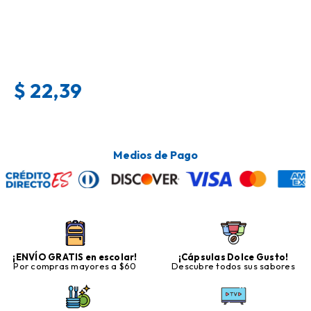
$
22,39
Medios de Pago
¡ENVÍO GRATIS en escolar!
¡Cápsulas Dolce Gusto!
Por compras mayores a $60
Descubre todos sus sabores