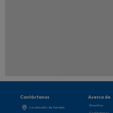
Contáctanos
Acerca de
Nosotros
Localizador de tiendas
Contáctanos