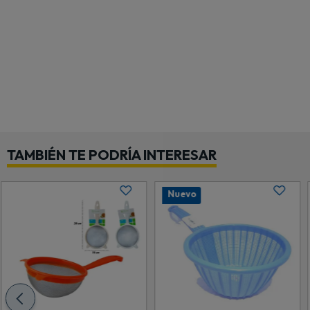
TAMBIÉN TE PODRÍA INTERESAR
Nuevo