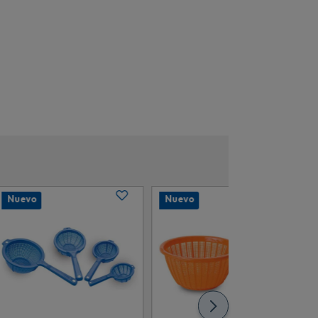
Nuevo
Nuevo