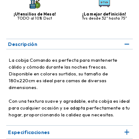
¡Utensilios de Mesa!
¡La mejor definición!
TODO al 10% Dsct
Tvs desde 32" hasta 75"
Descripción
La cobija Comando es perfecta para mantenerte
cálido y cómodo durante las noches frescas.
Disponible en colores surtidos, su tamaño de
180x220cm es ideal para camas de diversas
dimensiones.
Con una textura suave y agradable, esta cobija es ideal
para cualquier ocasión y se adapta perfectamente a tu
hogar, proporcionando la calidez que necesitas.
Especificaciones