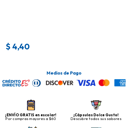
$
4,40
Medios de Pago
¡ENVÍO GRATIS en escolar!
¡Cápsulas Dolce Gusto!
Por compras mayores a $60
Descubre todos sus sabores