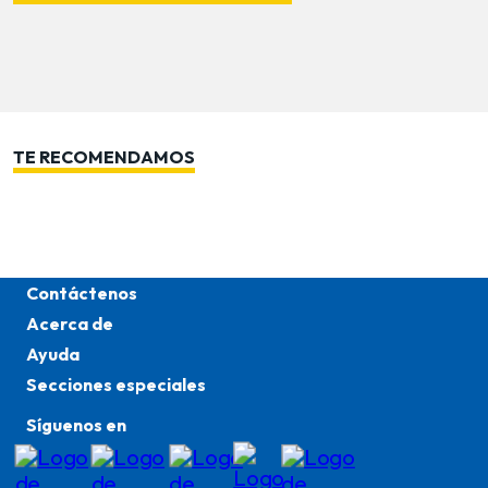
TE RECOMENDAMOS
Contáctenos
Acerca de
Ayuda
Secciones especiales
Síguenos en