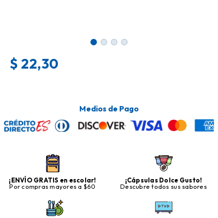
$
22,30
Medios de Pago
¡ENVÍO GRATIS en escolar!
¡Cápsulas Dolce Gusto!
Por compras mayores a $60
Descubre todos sus sabores