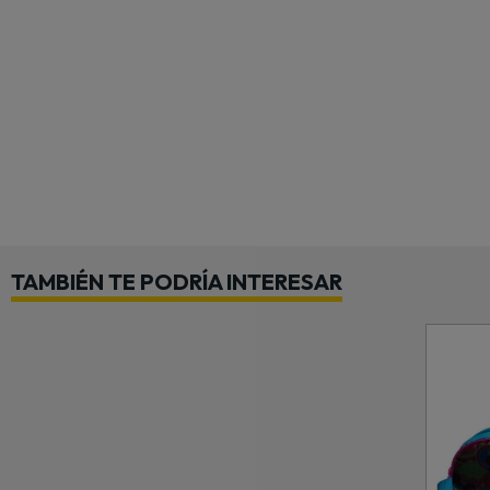
TAMBIÉN TE PODRÍA INTERESAR