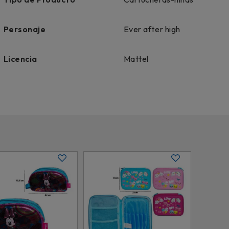
Personaje
Ever after high
Licencia
Mattel