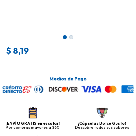
$
8,19
Medios de Pago
¡ENVÍO GRATIS en escolar!
¡Cápsulas Dolce Gusto!
Por compras mayores a $60
Descubre todos sus sabores