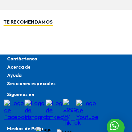
TE RECOMENDAMOS
Contáctenos
Acerca de
Ayuda
Secciones especiales
Síguenos en
Medios de Pago