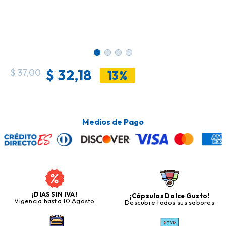
$
32,18
$
37,00
13%
Medios de Pago
¡DIAS SIN IVA!
¡Cápsulas Dolce Gusto!
Vigencia hasta 10 Agosto
Descubre todos sus sabores