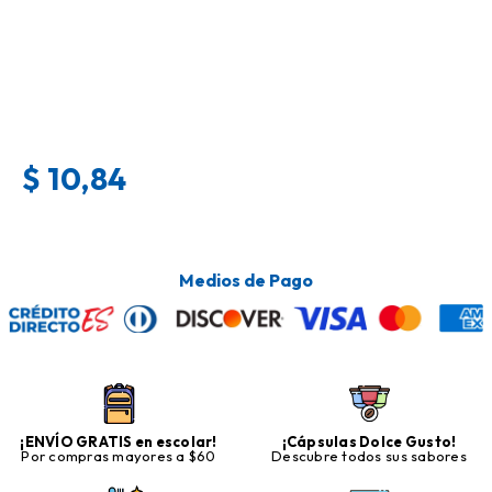
$
10,84
Medios de Pago
¡ENVÍO GRATIS en escolar!
¡Cápsulas Dolce Gusto!
Por compras mayores a $60
Descubre todos sus sabores