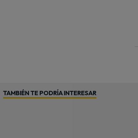
TAMBIÉN TE PODRÍA INTERESAR