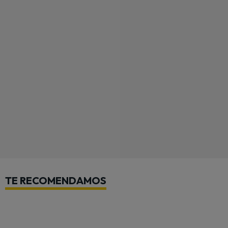
TE RECOMENDAMOS