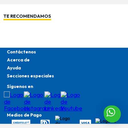
TE RECOMENDAMOS
Contáctenos
Acerca de
Ayuda
Secciones especiales
Síguenos en
Medios de Pago