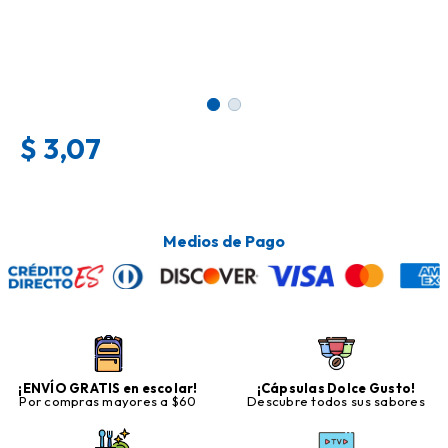
$
3,07
Medios de Pago
¡ENVÍO GRATIS en escolar!
¡Cápsulas Dolce Gusto!
Por compras mayores a $60
Descubre todos sus sabores