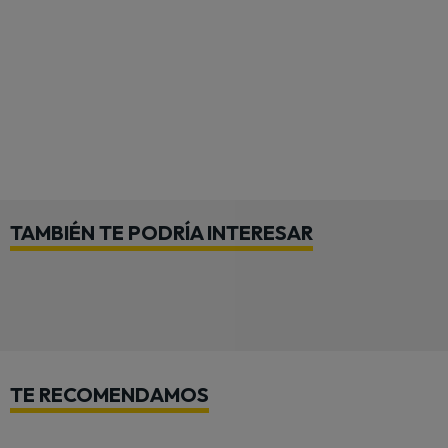
TAMBIÉN TE PODRÍA INTERESAR
TE RECOMENDAMOS