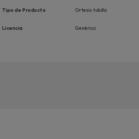
Tipo de Producto
Ortesis tobillo
Licencia
Genérico