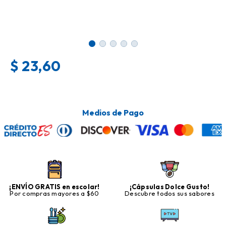
$
23,60
Medios de Pago
¡ENVÍO GRATIS en escolar!
¡Cápsulas Dolce Gusto!
Por compras mayores a $60
Descubre todos sus sabores