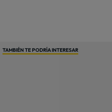
TAMBIÉN TE PODRÍA INTERESAR