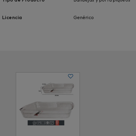
Licencia
Genérico