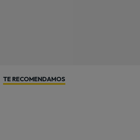
TE RECOMENDAMOS