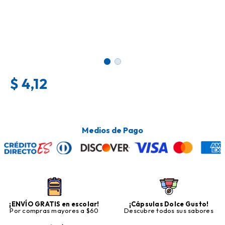
$
4,12
Medios de Pago
¡ENVÍO GRATIS en escolar!
¡Cápsulas Dolce Gusto!
Por compras mayores a $60
Descubre todos sus sabores