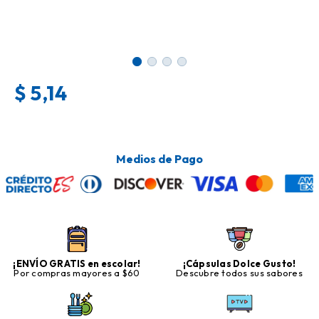
$
5,14
Medios de Pago
¡ENVÍO GRATIS en escolar!
¡Cápsulas Dolce Gusto!
Por compras mayores a $60
Descubre todos sus sabores