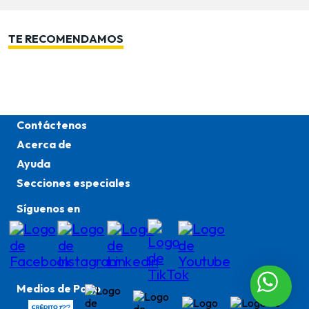
TE RECOMENDAMOS
Contáctenos
Acerca de
Ayuda
Secciones especiales
Síguenos en
Medios de Pago