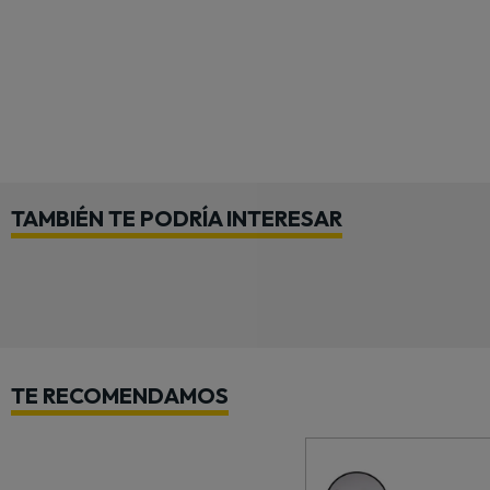
TAMBIÉN TE PODRÍA INTERESAR
TE RECOMENDAMOS