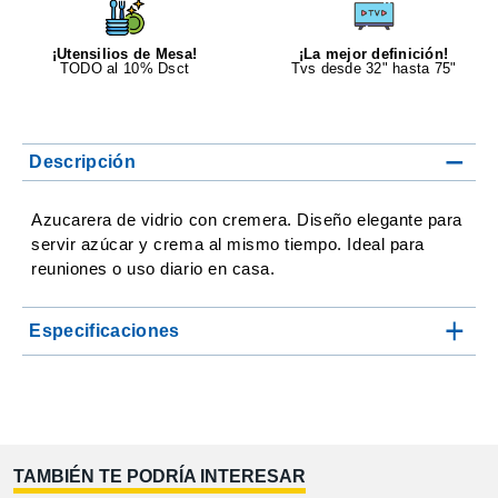
¡Utensilios de Mesa!
¡La mejor definición!
TODO al 10% Dsct
Tvs desde 32" hasta 75"
Descripción
Azucarera de vidrio con cremera. Diseño elegante para
servir azúcar y crema al mismo tiempo. Ideal para
reuniones o uso diario en casa.
Especificaciones
TAMBIÉN TE PODRÍA INTERESAR