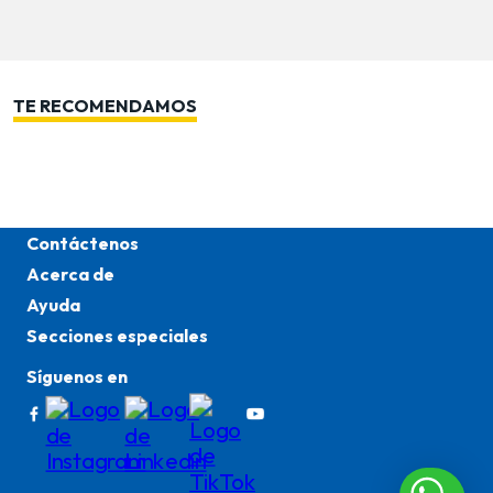
TE RECOMENDAMOS
Contáctenos
Acerca de
Ayuda
Secciones especiales
Síguenos en