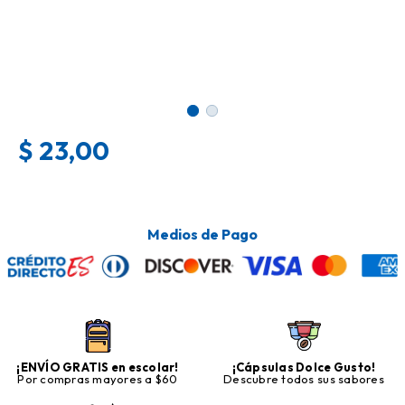
$
23,00
Medios de Pago
¡ENVÍO GRATIS en escolar!
¡Cápsulas Dolce Gusto!
Por compras mayores a $60
Descubre todos sus sabores