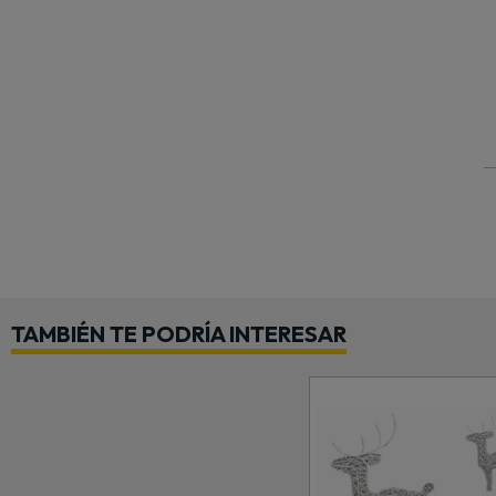
TAMBIÉN TE PODRÍA INTERESAR