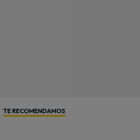
TE RECOMENDAMOS