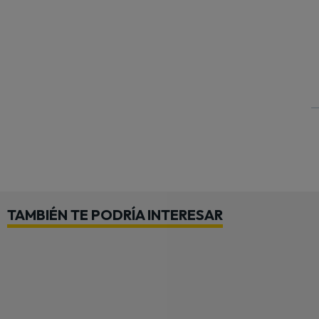
TAMBIÉN TE PODRÍA INTERESAR