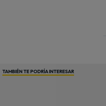
TAMBIÉN TE PODRÍA INTERESAR