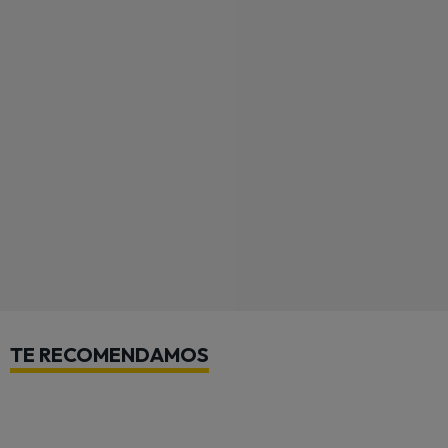
TE RECOMENDAMOS