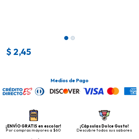
$
2,45
Medios de Pago
¡ENVÍO GRATIS en escolar!
¡Cápsulas Dolce Gusto!
Por compras mayores a $60
Descubre todos sus sabores