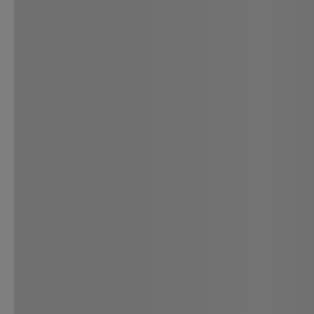
TE RECOMENDAMOS