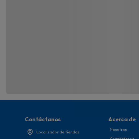
Contáctanos
Acerca de
Nosotros
Localizador de tiendas
Contáctanos