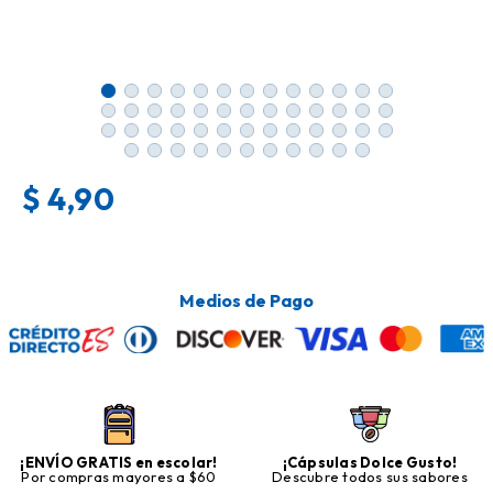
$
4,90
Medios de Pago
¡ENVÍO GRATIS en escolar!
¡Cápsulas Dolce Gusto!
Por compras mayores a $60
Descubre todos sus sabores