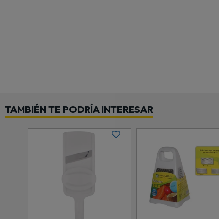
TAMBIÉN TE PODRÍA INTERESAR