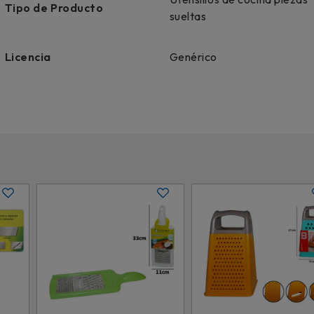
Tipo de Producto
sueltas
Licencia
Genérico