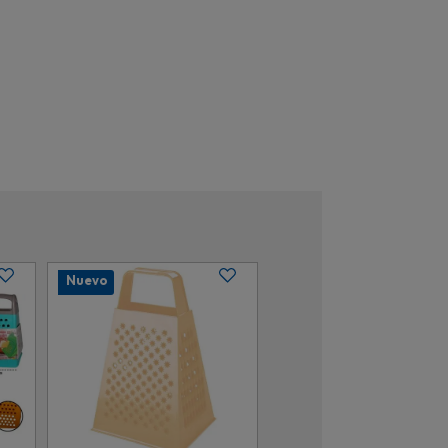
Nuevo