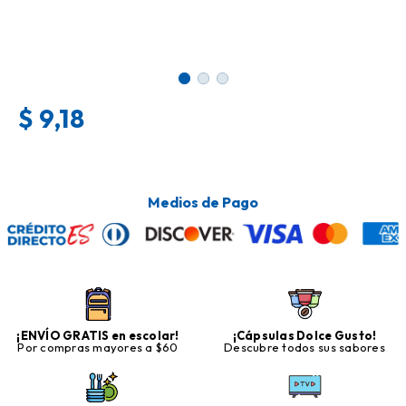
$
9,18
Medios de Pago
¡ENVÍO GRATIS en escolar!
¡Cápsulas Dolce Gusto!
Por compras mayores a $60
Descubre todos sus sabores