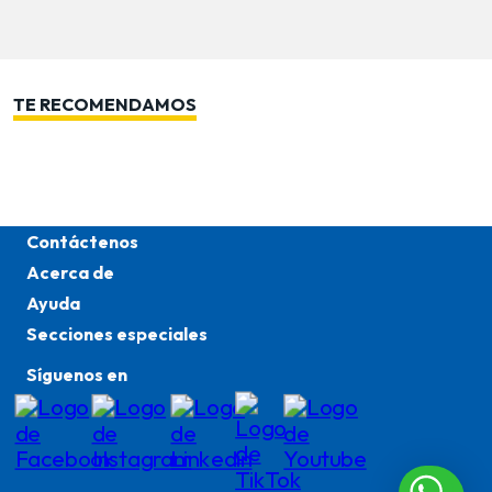
TE RECOMENDAMOS
Contáctenos
Acerca de
Ayuda
Secciones especiales
Síguenos en