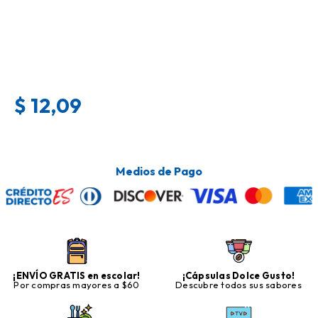
$
12,09
Medios de Pago
¡ENVÍO GRATIS en escolar!
¡Cápsulas Dolce Gusto!
Por compras mayores a $60
Descubre todos sus sabores