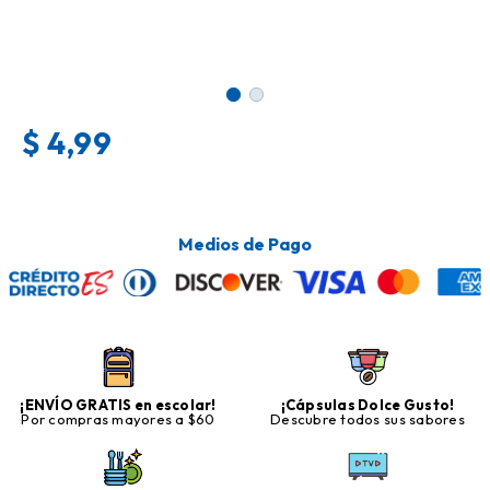
$
4,99
Medios de Pago
¡ENVÍO GRATIS en escolar!
¡Cápsulas Dolce Gusto!
Por compras mayores a $60
Descubre todos sus sabores