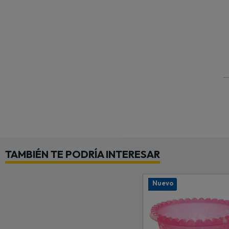
TAMBIÉN TE PODRÍA INTERESAR
Nuevo