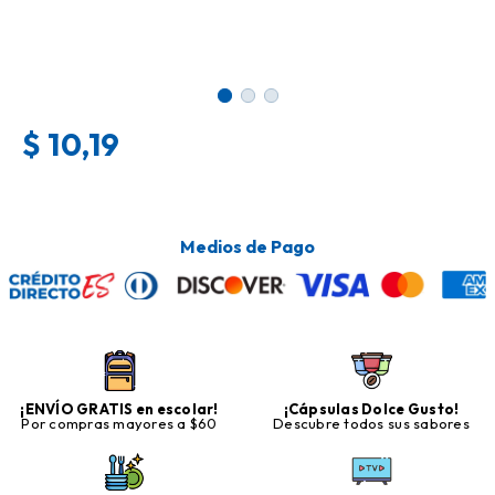
$
10,19
Medios de Pago
¡ENVÍO GRATIS en escolar!
¡Cápsulas Dolce Gusto!
Por compras mayores a $60
Descubre todos sus sabores