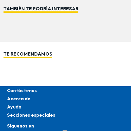
TAMBIÉN TE PODRÍA INTERESAR
TE RECOMENDAMOS
Contáctenos
Acerca de
Ayuda
Secciones especiales
Síguenos en