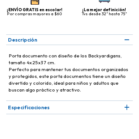
¡ENVÍO GRATIS en escolar!
¡La mejor definición!
Por compras mayores a $60
Tvs desde 32" hasta 75"
Descripción
Porta documento con diseño de los Backyardigans,
tamaño 4x25x37 cm.
Perfecto para mantener tus documentos organizados
y protegidos, este porta documentos tiene un diseño
divertido y colorido, ideal para niños y adultos que
buscan algo práctico y atractivo.
Especificaciones