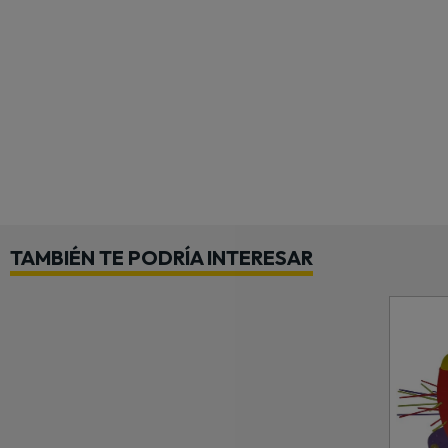
TAMBIÉN TE PODRÍA INTERESAR