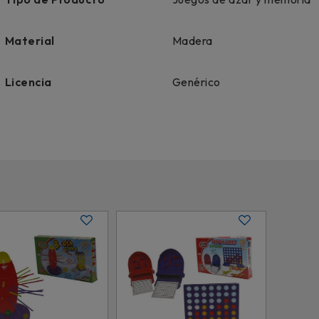
Material
Madera
Licencia
Genérico