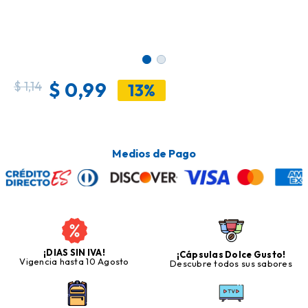
$
0,99
$
1,14
13%
Medios de Pago
¡DIAS SIN IVA!
¡Cápsulas Dolce Gusto!
Vigencia hasta 10 Agosto
Descubre todos sus sabores